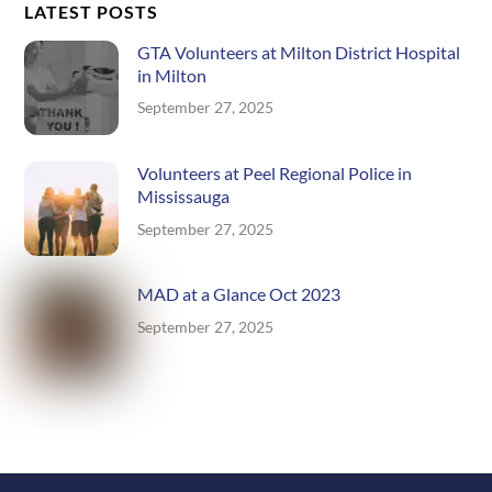
LATEST POSTS
GTA Volunteers at Milton District Hospital
in Milton
September 27, 2025
Volunteers at Peel Regional Police in
Mississauga
September 27, 2025
MAD at a Glance Oct 2023
September 27, 2025