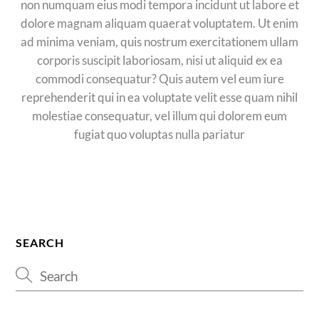
non numquam eius modi tempora incidunt ut labore et
dolore magnam aliquam quaerat voluptatem. Ut enim
ad minima veniam, quis nostrum exercitationem ullam
corporis suscipit laboriosam, nisi ut aliquid ex ea
commodi consequatur? Quis autem vel eum iure
reprehenderit qui in ea voluptate velit esse quam nihil
molestiae consequatur, vel illum qui dolorem eum
fugiat quo voluptas nulla pariatur
SEARCH