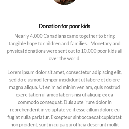
Donation for poor kids
Nearly 4,000 Canadians came together to bring
tangible hope to children and families. Monetary and
physical donations were sent out to 10,000 poor kids all
over the world.
Lorem ipsum dolor sit amet, consectetur adipiscing elit,
sed do eiusmod tempor incididunt ut labore et dolore
magna aliqua. Ut enim ad minim veniam, quis nostrud
exercitation ullamco laboris nisi ut aliquip ex ea
commodo consequat. Duis aute irure dolor in
reprehenderit in voluptate velit esse cillum dolore eu
fugiat nulla pariatur. Excepteur sint occaecat cupidatat
non proident, sunt in culpa qui officia deserunt mollit