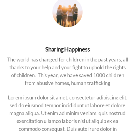
Sharing Happiness
The world has changed for children in the past years, all
thanks to your help and your fight to uphold the rights
of children. This year, we have saved 1000 children
from abusive homes, human trafficking
Lorem ipsum dolor sit amet, consectetur adipiscing elit,
sed do eiusmod tempor incididunt ut labore et dolore
magna aliqua. Ut enim ad minim veniam, quis nostrud
exercitation ullamco laboris nisi ut aliquip ex ea
commodo consequat. Duis aute irure dolor in